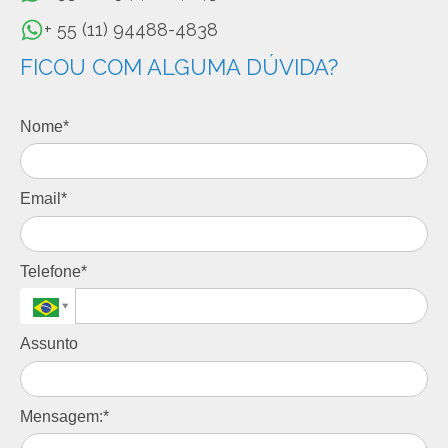
+ 55 (11) 94488-4838
FICOU COM ALGUMA DÚVIDA?
Nome*
Email*
Telefone*
Assunto
Mensagem:*