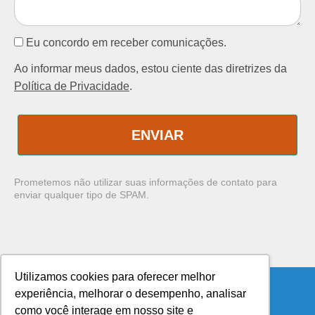
Eu concordo em receber comunicações.
Ao informar meus dados, estou ciente das diretrizes da
Política de Privacidade
.
ENVIAR
Prometemos não utilizar suas informações de contato para
enviar qualquer tipo de SPAM.
Utilizamos cookies para oferecer melhor
experiência, melhorar o desempenho, analisar
como você interage em nosso site e