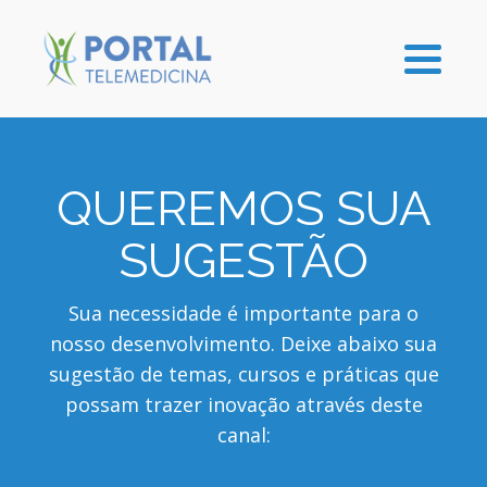
QUEREMOS SUA
SUGESTÃO
Sua necessidade é importante para o
nosso desenvolvimento. Deixe abaixo sua
sugestão de temas, cursos e práticas que
possam trazer inovação através deste
canal: