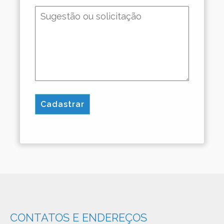
CONTATOS E ENDEREÇOS